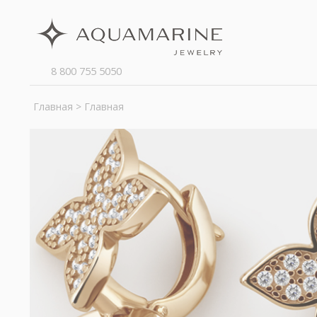
8 800 755 5050
Главная
> Главная