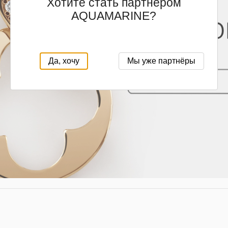
Хотите стать партнёром
AQUAMARINE?
Да, хочу
Мы уже партнёры