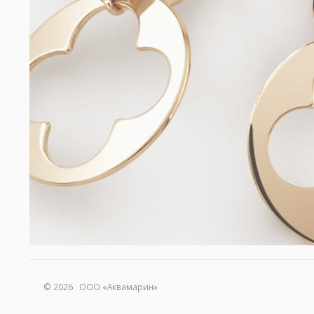
© 2026 ООО «Аквамарин»